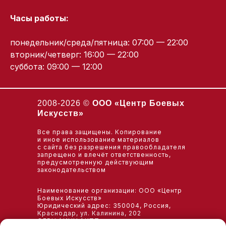
Часы работы:
понедельник/среда/пятница: 07:00 — 22:00
вторник/четверг: 16:00 — 22:00
суббота: 09:00 — 12:00
2008-2026 ©
ООО «Центр Боевых
Искусств»
Все права защищены. Копирование
и иное использование материалов
с сайта без разрешения правообладателя
запрещено и влечёт ответственность,
предусмотренную действующим
законодательством
Наименование организации: ООО «Центр
Боевых Искусств»
Юридический адрес: 350004, Россия,
Краснодар, ул. Калинина, 202
ОГРН / ИНН / КПП