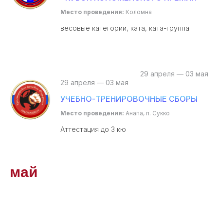
Место проведения:
Коломна
весовые категории, ката, ката-группа
29 апреля — 03 мая
29 апреля — 03 мая
УЧЕБНО-ТРЕНИРОВОЧНЫЕ СБОРЫ
Место проведения:
Анапа, п. Сукко
Аттестация до 3 кю
май