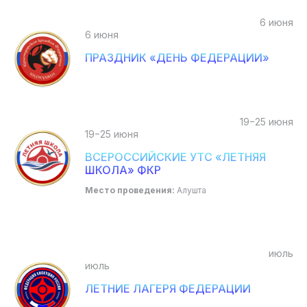
6 июня
6 июня
ПРАЗДНИК «ДЕНЬ ФЕДЕРАЦИИ»
19−25 июня
19−25 июня
ВСЕРОССИЙСКИЕ УТС «ЛЕТНЯЯ
ШКОЛА» ФКР
Место проведения:
Алушта
июль
июль
ЛЕТНИЕ ЛАГЕРЯ ФЕДЕРАЦИИ