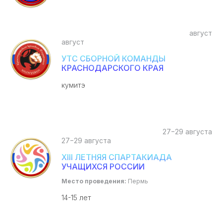
август
август
УТС СБОРНОЙ КОМАНДЫ
КРАСНОДАРСКОГО КРАЯ
кумитэ
27−29 августа
27−29 августа
XIII ЛЕТНЯЯ СПАРТАКИАДА
УЧАЩИХСЯ РОССИИ
Место проведения:
Пермь
14-15 лет