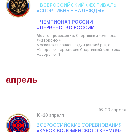
◽ ВСЕРОССИЙСКИЙ ФЕСТИВАЛЬ
«СПОРТИВНЫЕ НАДЕЖДЫ»
◽ ЧЕМПИОНАТ РОССИИ
◽ ПЕРВЕНСТВО РОССИИ
Место проведения:
Спортивный комплекс
«Жаворонки»
Московская область, Одинцовский р-н, с.
Жаворонки, территория Спортивный комплекс
Жаворонки, 1
апрель
16−20 апреля
16−20 апреля
ВСЕРОССИЙСКИЕ СОРЕВНОВАНИЯ
«КУБОК КОЛОМЕНСКОГО КРЕМЛЯ»