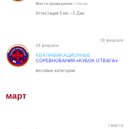
Место проведения:
г.Чехов
Аттестация 5 кю – 5 Дан
28 февраля
28 февраля
КВАЛИФИКАЦИОННЫЕ
СОРЕВНОВАНИЯ «КУБОК ОТВАГА»
весовые категории
март
1 марта