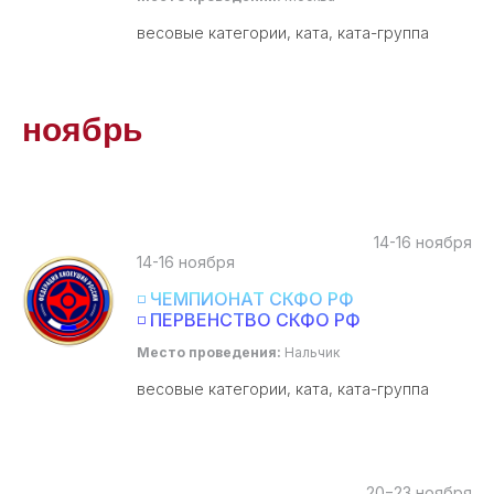
весовые категории, ката, ката-группа
ноябрь
14-16 ноября
14-16 ноября
◽ ЧЕМПИОНАТ СКФО РФ
◽ ПЕРВЕНСТВО СКФО РФ
Место проведения:
Нальчик
весовые категории, ката, ката-группа
20−23 ноября