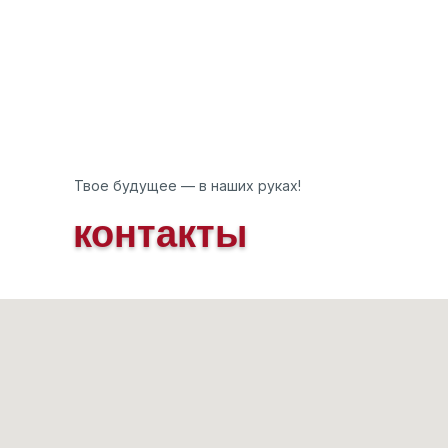
Твое будущее — в наших руках!
контакты