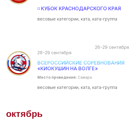
◽ КУБОК КРАСНОДАРСКОГО КРАЯ
весовые категории, ката, ката-группа
26−29 сентября
26−29 сентября
ВСЕРОССИЙСКИЕ СОРЕВНОВАНИЯ
«КИОКУШИН НА ВОЛГЕ»
Место проведения:
Самара
весовые категории, ката, ката-группа
октябрь