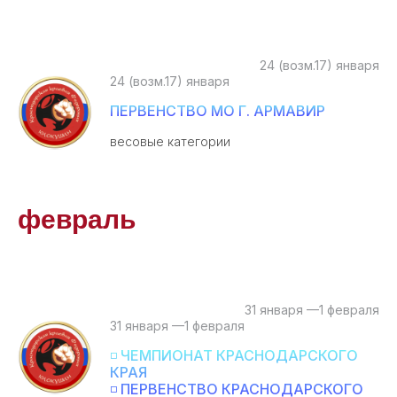
24 (возм.17) января
24 (возм.17) января
ПЕРВЕНСТВО МО Г. АРМАВИР
весовые категории
февраль
31 января —1 февраля
31 января —1 февраля
◽ ЧЕМПИОНАТ КРАСНОДАРСКОГО
КРАЯ
◽ ПЕРВЕНСТВО КРАСНОДАРСКОГО