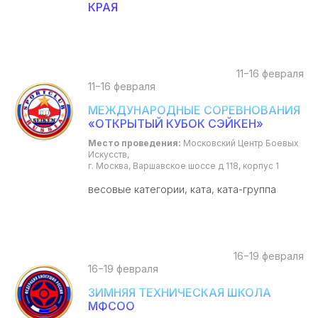
КРАЯ
11−16 февраля
11−16 февраля
МЕЖДУНАРОДНЫЕ СОРЕВНОВАНИЯ
«ОТКРЫТЫЙ КУБОК СЭЙКЕН»
Место проведения:
Московский Центр Боевых
Искусств,
г. Москва, Варшавское шоссе д 118, корпус 1
весовые категории, ката, ката-группа
16−19 февраля
16−19 февраля
ЗИМНЯЯ ТЕХНИЧЕСКАЯ ШКОЛА
МФСОО