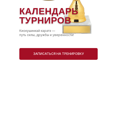
КАЛЕНДАРЬ
ТУРНИРОВ
Киокушинкай каратэ —
путь силы, дружбы и уверенности!
ЗАПИСАТЬСЯ НА ТРЕНИРОВКУ