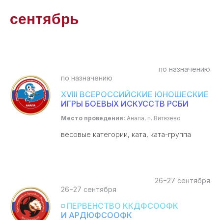
сентябрь
по назначению
по назначению
XVIII ВСЕРОССИЙСКИЕ ЮНОШЕСКИЕ
ИГРЫ БОЕВЫХ ИСКУССТВ РСБИ
Место проведения:
Анапа, п. Витязево
весовые категории, ката, ката-группа
26−27 сентября
26−27 сентября
◽ ПЕРВЕНСТВО ККДФСООФК
И АРДЮФСООФК