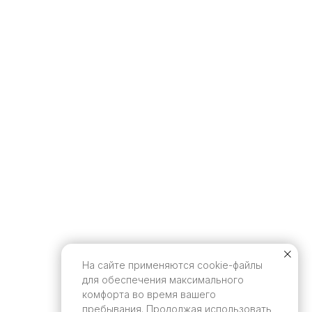
На сайте применяются cookie-файлы
для обеспечения максимального
комфорта во время вашего
пребывания. Продолжая использовать