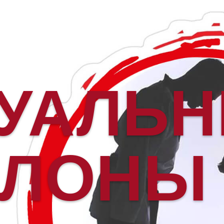
ТУАЛЬ
КЛОНЫ