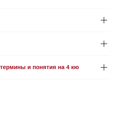
термины и понятия на 4 кю