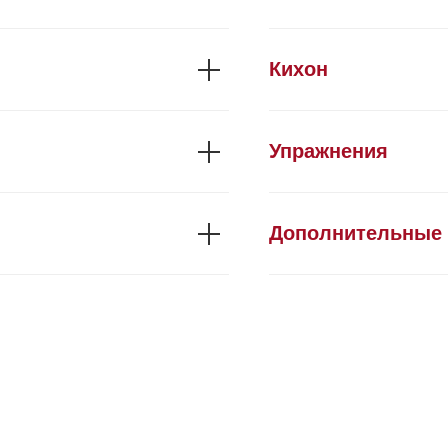
Кихон
Упражнения
Дополнительные 