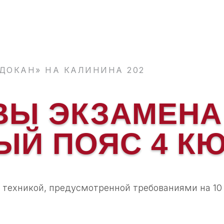
ДОКАН» НА КАЛИНИНА 202
ВЫ ЭКЗАМЕНА
ЫЙ ПОЯС 4 К
техникой, предусмотренной требованиями на 10 кю